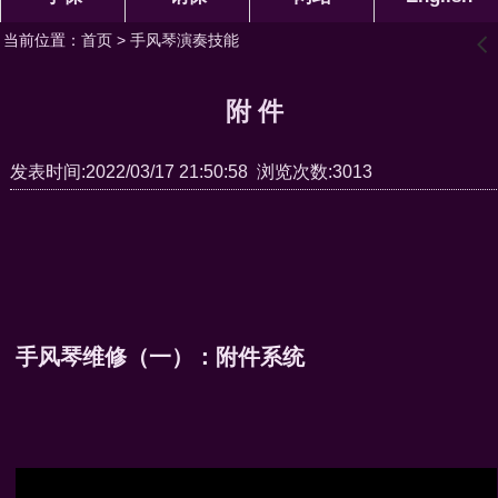
当前位置：
首页
>
手风琴演奏技能
󰊒
附 件
发表时间:2022/03/17 21:50:58 浏览次数:3013
手风琴维修（一）：附件系统